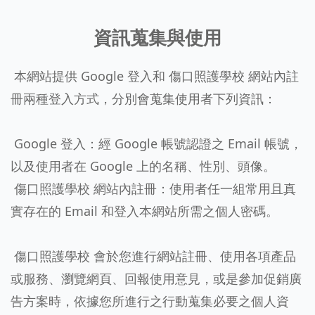
資訊蒐集與使用
本網站提供 Google 登入和 傷口照護學校 網站內註
冊兩種登入方式，分別會蒐集使用者下列資訊：
Google 登入：經 Google 帳號認證之 Email 帳號，
以及使用者在 Google 上的名稱、性別、頭像。
傷口照護學校 網站內註冊：使用者任一組常用且真
實存在的 Email 和登入本網站所需之個人密碼。
傷口照護學校 會於您進行網站註冊、使用各項產品
或服務、瀏覽網頁、回報使用意見，或是參加促銷廣
告方案時，依據您所進行之行動蒐集必要之個人資