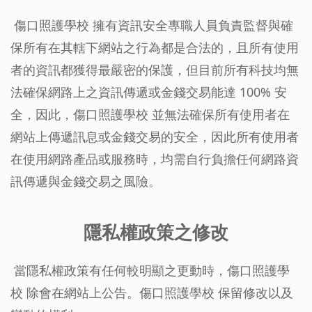
傷口照護學校 擁有資訊安全專職人員負責監督與確
保所有在其轄下網站之行為都是合法的，且所有使用
者的資訊都獲得最嚴密的保護，但目前所有科技均無
法確保網路上之資訊傳遞或金錢交易能達 100% 安
全，因此，傷口照護學校 並無法確保所有使用者在
網站上傳遞訊息或金錢交易的安全，因此所有使用者
在使用網路產品或服務時，均需自行負擔任何網路資
訊傳遞與金錢交易之風險。
隱私權政策之修改
當隱私權政策有任何較明顯之更動時，傷口照護學
校 除會在網站上公告。傷口照護學校 保留修改以及