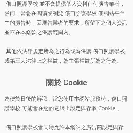
傷口照護學校 並不會提供個人資料任何廣告業者，
然而，當您在閱讀或瀏覽 傷口照護學校 個網站平台
中的廣告時，因廣告業者的要求，所留下之個人資訊
並不在本條款之保護範圍內。
其他依法律規定所為之行為或為保護 傷口照護學校
或第三人法律上之權益，為主張權益所為之行為。
關於 Cookie
為便於日後的辨識，當您使用本網站服務時，傷口照
護學校 可能會在您的電腦上設定與存取 Cookie 。
傷口照護學校會同時允許本網站之廣告商設定與存