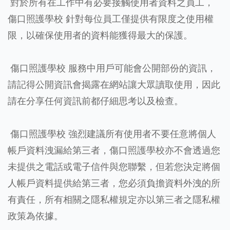
對於所有在工作中有必要接觸使用者資料之員工，
傷口照護學校 針對每位員工僅提供有限度之使用權
限，以確保使用者的資料能獲得最大的保護。
傷口照護學校 服務中用戶可能會公開部份的資訊，
請記得公開資訊會揭露在網站讓大眾讀取使用，因此
請在分享任何資訊前都仔細思考以及檢查。
傷口照護學校 強烈建議所有使用者不要任意將個人
帳戶資料洩漏給第三者，傷口照護學校亦不會透過您
未提供之電話或電子信件與您聯繫，但若您決定將個
人帳戶資料提供給第三者，您必須負擔資料外洩的所
有責任，所有相關之隱私權規定亦以第三者之隱私權
政策為依據。