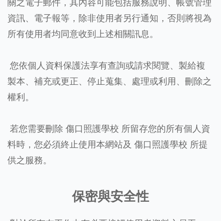
關之電子郵件，其內容可能包括服務說明、帳號管理
資訊、電子報等，除非使用者另行通知，否則將視為
所有使用者均同意收到上述相關訊息。
您依個人資料保護法享有查詢或請求閱覽、製給複
製本、補充或更正、停止蒐集、處理或利用、刪除之
權利。
若您需要刪除 傷口照護學校 所留存您的所有個人資
料時，您必須終止使用本網站及 傷口照護學校 所提
供之服務。
保密與安全性