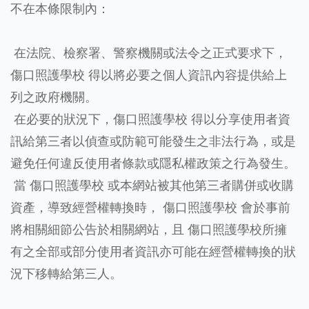
不在本條限制內：
在法院、檢察署、警察機關或法令之正式要求下，
傷口照護學校 得以將必要之個人資訊內容提供給上
列之政府機關。
在必要的狀況下，傷口照護學校 得以分享使用者資
訊給第三者以偵查或防範可能發生之非法行為，或是
避免任何違反使用者條款或隱私權政策之行為發生。
當 傷口照護學校 或本網站被其他第三者購併或收購
資產，導致經營權轉換時， 傷口照護學校 會於事前
將相關細節公告於相關網站，且 傷口照護學校所擁
有之全部或部分使用者資訊亦可能在經營權轉換的狀
況下移轉給第三人。