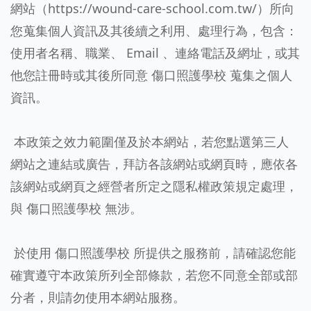
網站（https://wound-care-school.com.tw/）所向
您蒐集個人資訊及其後續之利用、處理行為，包含：
使用者名稱、職業、 Email 、連絡電話及網址，或其
他您註冊時或其後所同意 傷口照護學校 蒐集之個人
資訊。
本政策之效力範圍僅及於本網站，若您點選第三人
網站之連結或廣告，拜訪各該網站或網頁時，應依各
該網站或網頁之經營者所定之隱私權政策規定處理，
與 傷口照護學校 無涉。
於使用 傷口照護學校 所提供之服務前，請確認您能
確實遵守本政策所列全部條款，若您不同意全部或部
分者，則請勿使用本網站服務。