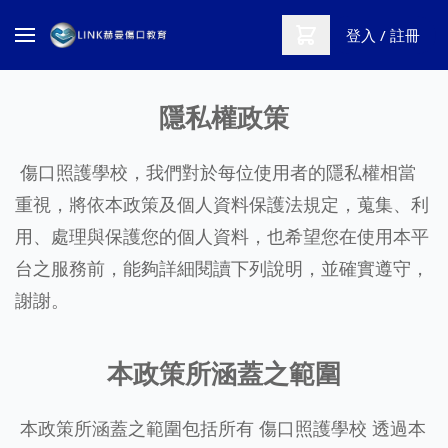
登入 / 註冊
隱私權政策
傷口照護學校，我們對於每位使用者的隱私權相當
重視，將依本政策及個人資料保護法規定，蒐集、利
用、處理與保護您的個人資料，也希望您在使用本平
台之服務前，能夠詳細閱讀下列說明，並確實遵守，
謝謝。
本政策所涵蓋之範圍
本政策所涵蓋之範圍包括所有 傷口照護學校 透過本