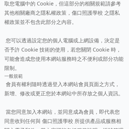
取您電腦中的 Cookie，但這部分的相關規範請參考
其他相關廠商之隱私權政策，傷口照護學校 之隱私
權政策並不包含此部分之內容。
您可以透過設定您的個人電腦或上網設備，決定是
否予許 Cookie 技術的使用，若您關閉 Cookie 時，
可能會造成您使用本網站服務時之不便利或部分功能
限制。
一般規範
會員有權利隨時透過登入本網站會員頁面之方式，
新增、修改或更正您於本網站中所存放之個人資訊。
當您同意加入本網站，並同意成為會員，即代表您
同意收到任何與 傷口照護學校 所提供產品或服務相