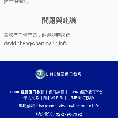
變動的權利。
問題與建議
若您有任何問題，歡迎隨時來信
david.cheng@hartmann.info
LINK 赫曼傷口教育
|
傷口課程
|
LINK 國際傷口平台
|
學術文獻
|
隱私權政策
|
LINE 即時協助
客服信箱：hartmann.taiwan@hartmann.info
聯絡電話：02-2790-7992