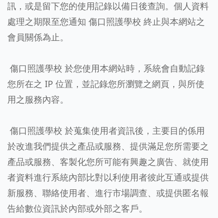
訊，或是留下您的使用記錄以備日後查詢。個人資料
處理之期限至您通知 傷口照護學校 終止與本網站之
會員關係為止。
傷口照護學校 於您使用本網站時，系統會自動記錄
您所在之 IP 位置，並記錄您所瀏覽之網頁，與所使
用之服務內容。
傷口照護學校 於蒐集使用者資訊後，主要目的係用
於改進我們提供之產品或服務、提供滿足您所需要之
產品或服務、客製化您所可能有興趣之廣告、就使用
者資料進行系統內部比對以利使用者彼此互通或提供
新服務、聯絡使用者、進行市場調查、或提供匿名報
告給數位資訊於內部或外部之客戶。