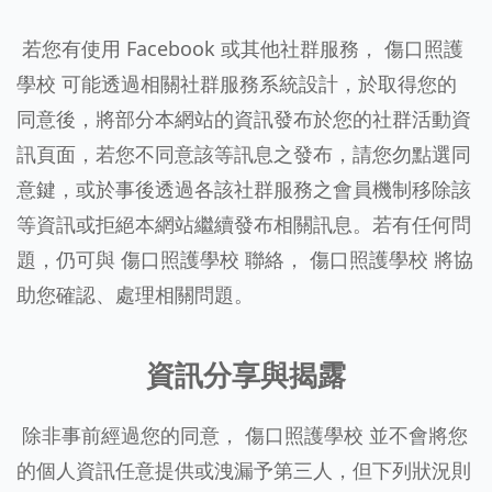
若您有使用 Facebook 或其他社群服務， 傷口照護
學校 可能透過相關社群服務系統設計，於取得您的
同意後，將部分本網站的資訊發布於您的社群活動資
訊頁面，若您不同意該等訊息之發布，請您勿點選同
意鍵，或於事後透過各該社群服務之會員機制移除該
等資訊或拒絕本網站繼續發布相關訊息。若有任何問
題，仍可與 傷口照護學校 聯絡， 傷口照護學校 將協
助您確認、處理相關問題。
資訊分享與揭露
除非事前經過您的同意， 傷口照護學校 並不會將您
的個人資訊任意提供或洩漏予第三人，但下列狀況則