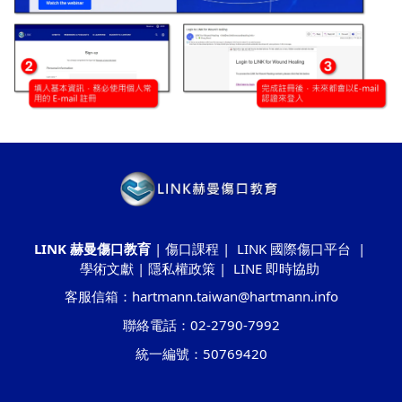
LINK 赫曼傷口教育
|
傷口課程
|
LINK 國際傷口平台
|
學術文獻
|
隱私權政策
|
LINE 即時協助
客服信箱：hartmann.taiwan@hartmann.info
聯絡電話：02-2790-7992
統一編號：50769420