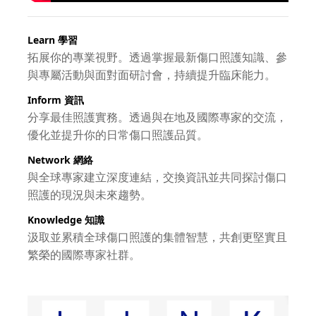
Learn
學習
拓展你的專業視野。透過掌握最新傷口照護知識、參
與專屬活動與面對面研討會，持續提升臨床能力。
Inform
資訊
分享最佳照護實務。透過與在地及國際專家的交流，
優化並提升你的日常傷口照護品質。
Network
網絡
與全球專家建立深度連結，交換資訊並共同探討傷口
照護的現況與未來趨勢。
Knowledge
知識
汲取並累積全球傷口照護的集體智慧，共創更堅實且
繁榮的國際專家社群。