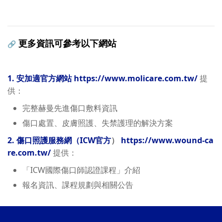
更多資訊可參考以下網站
🔗
1.
安加適官方網站
https://www.molicare.com.tw/
提
供：
完整赫曼先進傷口敷料資訊
傷口處置、皮膚照護、失禁護理的解決方案
2.
傷口照護服務網（ICW官方
）
https://www.wound-ca
re.com.tw/
提供：
「ICW國際傷口師認證課程」介紹
報名資訊、課程規劃與相關公告