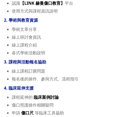
認識
【LINK 赫曼傷口教育】
平台
使用方式與課程資訊說明
2.
學術與教育資源
學術文章分享
線上研討會資訊
線上課程介紹
各式學術活動說明
3.
課程與活動報名協助
線上課程訂購問題
報名後的操作、參與方式、流程指引
4.
臨床延伸支援
課程延伸的
臨床案例討論
傷口照護操作相關疑問
申請
傷口尺
等臨床工具協助