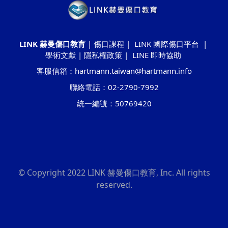
LINK 赫曼傷口教育
|
傷口課程
|
LINK 國際傷口平台
|
學術文獻
|
隱私權政策
|
LINE 即時協助
客服信箱：hartmann.taiwan@hartmann.info
聯絡電話：02-2790-7992
統一編號：50769420
© Copyright 2022 LINK 赫曼傷口教育, Inc. All rights
reserved.